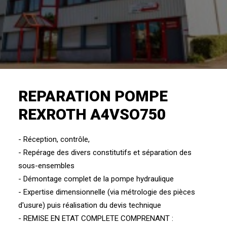
REPARATION POMPE
REXROTH A4VSO750
- Réception, contrôle,
- Repérage des divers constitutifs et séparation des
sous-ensembles
- Démontage complet de la pompe hydraulique
- Expertise dimensionnelle (via métrologie des pièces
d'usure) puis réalisation du devis technique
- REMISE EN ETAT COMPLETE COMPRENANT :