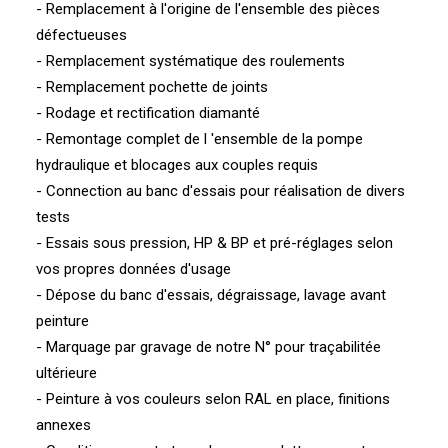
- Remplacement à l'origine de l'ensemble des pièces
défectueuses
- Remplacement systématique des roulements
- Remplacement pochette de joints
- Rodage et rectification diamanté
- Remontage complet de l 'ensemble de la pompe
hydraulique et blocages aux couples requis
- Connection au banc d'essais pour réalisation de divers
tests
- Essais sous pression, HP & BP et pré-réglages selon
vos propres données d'usage
- Dépose du banc d'essais, dégraissage, lavage avant
peinture
- Marquage par gravage de notre N° pour traçabilitée
ultérieure
- Peinture à vos couleurs selon RAL en place, finitions
annexes