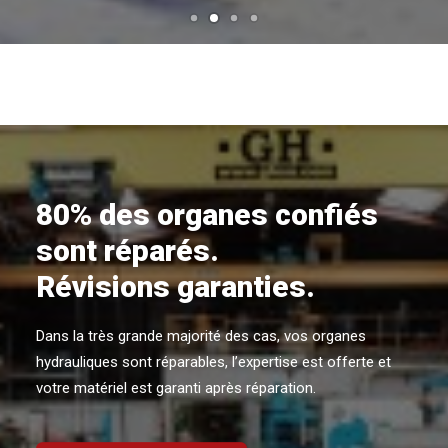
80% des organes confiés
sont réparés.
Révisions garanties.
Dans la très grande majorité des cas, vos organes
hydrauliques sont réparables, l’expertise est offerte et
votre matériel est garanti après réparation.