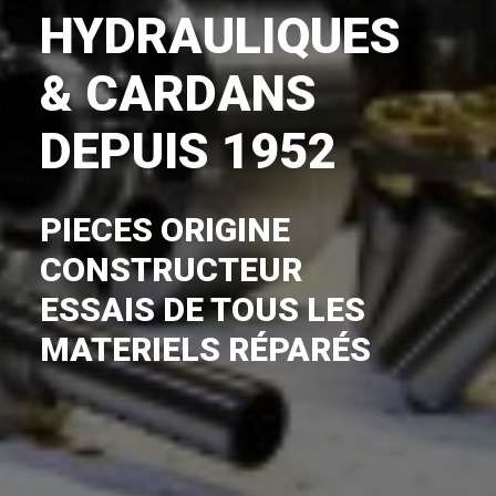
HYDRAULIQUES
& CARDANS
DEPUIS 1952
PIECES ORIGINE
CONSTRUCTEUR
ESSAIS DE TOUS LES
MATERIELS RÉPARÉS