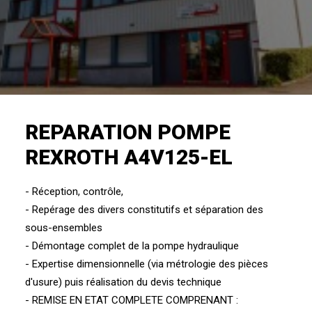
REPARATION POMPE
REXROTH A4V125-EL
- Réception, contrôle,
- Repérage des divers constitutifs et séparation des
sous-ensembles
- Démontage complet de la pompe hydraulique
- Expertise dimensionnelle (via métrologie des pièces
d'usure) puis réalisation du devis technique
- REMISE EN ETAT COMPLETE COMPRENANT :