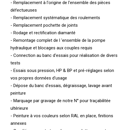
- Remplacement à l'origine de l'ensemble des pièces
défectueuses
- Remplacement systématique des roulements
- Remplacement pochette de joints
- Rodage et rectification diamanté
- Remontage complet de l 'ensemble de la pompe
hydraulique et blocages aux couples requis
- Connection au banc d'essais pour réalisation de divers
tests
- Essais sous pression, HP & BP et pré-réglages selon
vos propres données d'usage
- Dépose du banc d'essais, dégraissage, lavage avant
peinture
- Marquage par gravage de notre N° pour traçabilitée
ultérieure
- Peinture à vos couleurs selon RAL en place, finitions
annexes