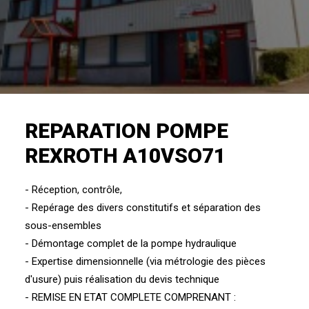
REPARATION POMPE
REXROTH A10VSO71
- Réception, contrôle,
- Repérage des divers constitutifs et séparation des
sous-ensembles
- Démontage complet de la pompe hydraulique
- Expertise dimensionnelle (via métrologie des pièces
d'usure) puis réalisation du devis technique
- REMISE EN ETAT COMPLETE COMPRENANT :