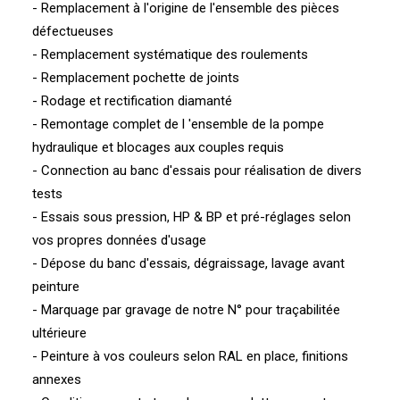
- Remplacement à l'origine de l'ensemble des pièces
défectueuses
- Remplacement systématique des roulements
- Remplacement pochette de joints
- Rodage et rectification diamanté
- Remontage complet de l 'ensemble de la pompe
hydraulique et blocages aux couples requis
- Connection au banc d'essais pour réalisation de divers
tests
- Essais sous pression, HP & BP et pré-réglages selon
vos propres données d'usage
- Dépose du banc d'essais, dégraissage, lavage avant
peinture
- Marquage par gravage de notre N° pour traçabilitée
ultérieure
- Peinture à vos couleurs selon RAL en place, finitions
annexes