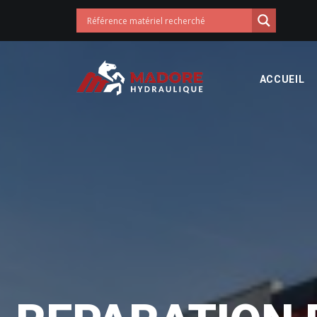
Panneau de gestion des cookies
ACCUEIL