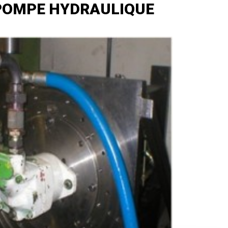
POMPE HYDRAULIQUE