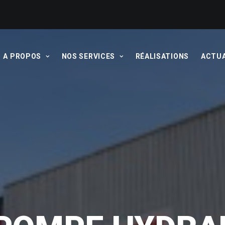
A PROPOS
NOS SERVICES
RÉALISATIONS
ACTUA