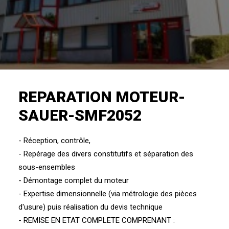
REPARATION MOTEUR-
SAUER-SMF2052
- Réception, contrôle,
- Repérage des divers constitutifs et séparation des
sous-ensembles
- Démontage complet du moteur
- Expertise dimensionnelle (via métrologie des pièces
d'usure) puis réalisation du devis technique
- REMISE EN ETAT COMPLETE COMPRENANT :