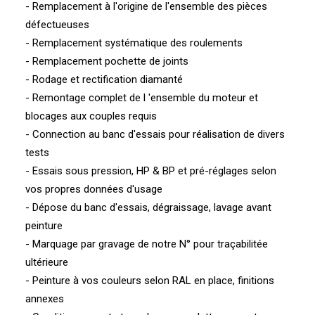
- Remplacement à l'origine de l'ensemble des pièces
défectueuses
- Remplacement systématique des roulements
- Remplacement pochette de joints
- Rodage et rectification diamanté
- Remontage complet de l 'ensemble du moteur et
blocages aux couples requis
- Connection au banc d'essais pour réalisation de divers
tests
- Essais sous pression, HP & BP et pré-réglages selon
vos propres données d'usage
- Dépose du banc d'essais, dégraissage, lavage avant
peinture
- Marquage par gravage de notre N° pour traçabilitée
ultérieure
- Peinture à vos couleurs selon RAL en place, finitions
annexes