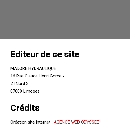
Editeur de ce site
MADORE HYDRAULIQUE
16 Rue Claude Henri Gorceix
ZI Nord 2
87000 Limoges
Crédits
Création site internet :
AGENCE WEB ODYSSÉE